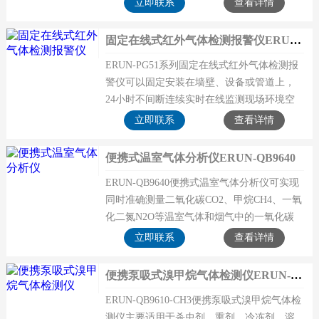
立即联系
查看详情
在线监测分
固定在线式红外气体检测报警仪ERUN-PG51系列
ERUN-PG51系列固定在线式红外气体检测报
警仪可以固定安装在墙壁、设备或管道上，
24小时不间断连续实时在线监测现场环境空
气中挥发泄漏积聚的气体或蒸汽的浓度值及
立即联系
查看详情
泄漏情况，在
便携式温室气体分析仪ERUN-QB9640
ERUN-QB9640便携式温室气体分析仪可实现
同时准确测量二氧化碳CO2、甲烷CH4、一氧
化二氮N2O等温室气体和烟气中的一氧化碳
CO气体浓度、氧气O2气体浓度、温湿度测量
立即联系
查看详情
（选配）并超标
便携泵吸式溴甲烷气体检测仪ERUN-QB9610-CH3
ERUN-QB9610-CH3便携泵吸式溴甲烷气体检
测仪主要适用于杀虫剂、熏剂、冷冻剂、溶