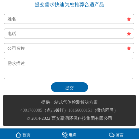
提交需求快速为您推荐合适产品
提供一站式气体检测解决方案
4001780085
（点击拨打）
18166600151
（微信同号）
© 2014-2022 西安赢润环保科技集团有限公司
首页
电询
留言