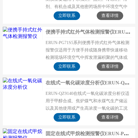
剂、有机合成及其他密闭场所中环境空气中
溴甲烷气体浓度值的检测。泵吸式甲基溴空
立即联系
查看详情
间残留浓
便携手持式红外气体检测报警仪ERUN-PG71S5系列
ERUN-PG71S5系列便携手持式红外气体检测
报警仪适用于方便手持或随身携带快速移动
检测现场环境空气中挥发泄漏积聚的气体或
蒸汽的浓度值及泄漏状况，手持式NDIR红外
立即联系
查看详情
气体浓度检
在线式一氧化碳浓度分析仪ERUN-QZ9140
ERUN-QZ9140在线式一氧化碳浓度分析仪适
用于甲醇合成、焦炉煤气和水煤气生产储运
以及其他使用或产生高浓度一氧化碳的工况
场所，在线式一氧化碳分析仪能够连续实时
立即联系
查看详情
在线监测多
固定在线式甲烷检测报警仪ERUN-PG51M3