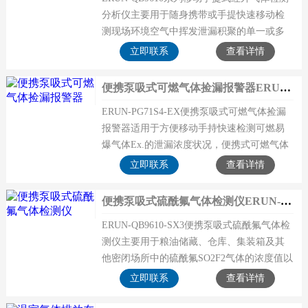
分析仪主要用于随身携带或手提快速移动检
测现场环境空气中挥发泄漏积聚的单一或多
种气体及蒸汽的浓度值及泄漏状况，便携式
立即联系
查看详情
NDIR红外原
便携泵吸式可燃气体捡漏报警器ERUN-PG71S4-EX
ERUN-PG71S4-EX便携泵吸式可燃气体捡漏
报警器适用于方便移动手持快速检测可燃易
爆气体Ex.的泄漏浓度状况，便携式可燃气体
检漏仪可以方便移动快速检测环境空气中的
立即联系
查看详情
可燃易爆气
便携泵吸式硫酰氟气体检测仪ERUN-QB9610-SX3
ERUN-QB9610-SX3便携泵吸式硫酰氟气体检
测仪主要用于粮油储藏、仓库、集装箱及其
他密闭场所中的硫酰氟SO2F2气体的浓度值以
及残留泄漏等状况。泵吸式硫酰氟检测仪采
立即联系
查看详情
用800 mL