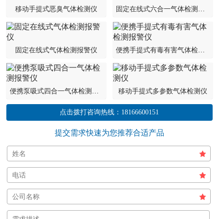
移动手提式恶臭气体检测仪
固定在线式六合一气体检测报警仪
固定在线式气体检测报警仪
便携手提式有毒有害气体检测报警仪
便携泵吸式四合一气体检测报警仪
移动手提式多参数气体检测仪
点击拨打咨询热线：
18166600151
提交需求快速为您推荐合适产品