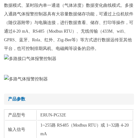
数据模式、某时段内单一通道（气体浓度）数据变化曲线模式。多接
入通路气体报警控制器具有大容量数据储存功能，可通过上位机软件
（随仪器附带）与电脑连接，进行数据查看、储存、打印等操作，可
通过4-20 mA、RS485（Modbus RTU）、无线传输（433M、wifi、
GPRS、蓝牙、Rola、红外、Zig-Bee等）等方式进行数据远传至其他
平台，也可控制排期风机、电磁阀等设备的启停。
产品参数
产品型号
ERUN-PG32E
1~255路 RS485（Modbus RTU）
或
1~32路 4-20
输入信号
mA