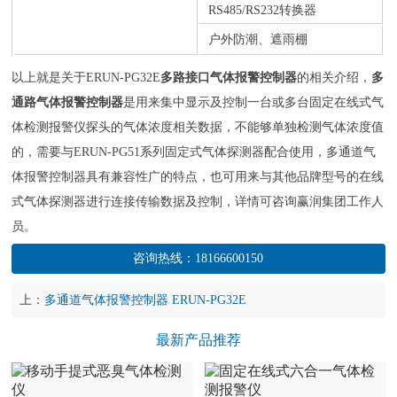
RS485/RS232转换器
户外防潮、遮雨棚
以上就是关于ERUN-PG32E
多路接口气体报警控制器
的相关介绍，
多
通路气体报警控制器
是用来集中显示及控制一台或多台固定在线式气
体检测报警仪探头的气体浓度相关数据，不能够单独检测气体浓度值
的，需要与ERUN-PG51系列固定式气体探测器配合使用，多通道气
体报警控制器具有兼容性广的特点，也可用来与其他品牌型号的在线
式气体探测器进行连接传输数据及控制，详情可咨询赢润集团工作人
员。
咨询热线：
18166600150
上：
多通道气体报警控制器 ERUN-PG32E
最新产品推荐