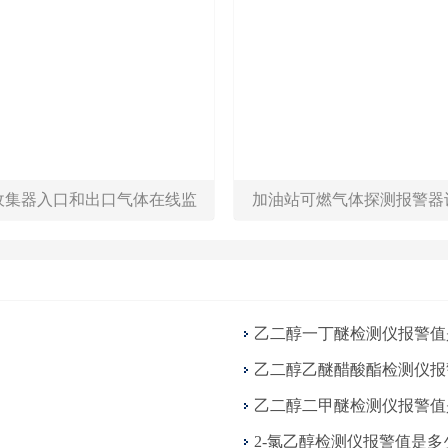
收集器入口和出口气体在线监
加油站可燃气体探测报警器
乙二醇一丁醚检测仪报警值
乙二醇乙醚醋酸酯检测仪报
乙二醇二甲醚检测仪报警值
2-氯乙醇检测仪报警值是多