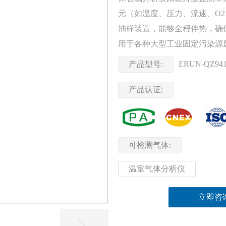
元（如温度、压力、流速、O
抽样装置，能够全程伴热，确保监
用于各种大型工业固定污染源
ERUN-QZ94
产品型号:
产品认证:
可检测气体:
温室气体分析仪
立即咨