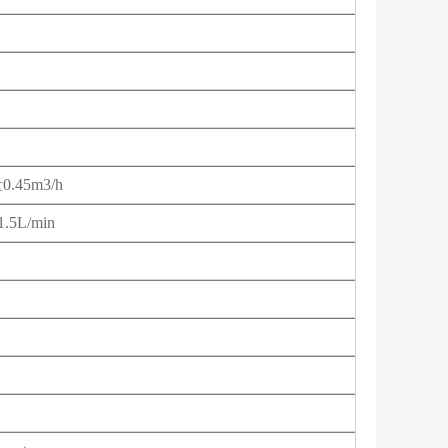
45m3/h
L/min