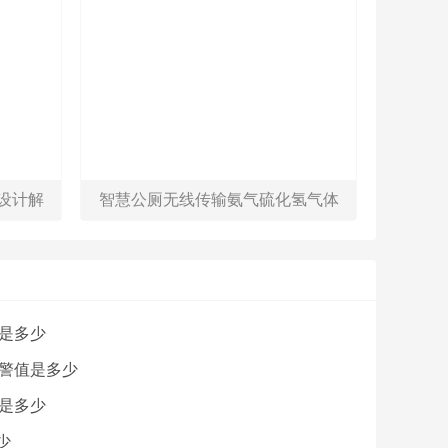
设计解
智慧公厕无线传输氨气硫化氢气体
是多少
警值是多少
是多少
少