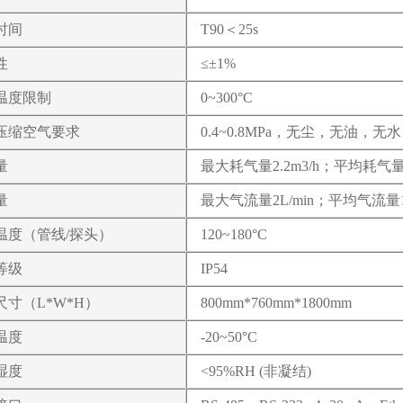
时间
T90＜25s
性
≤±1%
温度限制
0~300°C
压缩空气要求
0.4~0.8MPa，无尘，无油，无水
量
最大耗气量2.2m3/h；平均耗气量0.
量
最大气流量2L/min；平均气流量1.5
温度（管线/探头）
120~180°C
等级
IP54
尺寸（L*W*H）
800mm*760mm*1800mm
温度
-20~50°C
湿度
<95%RH (非凝结)