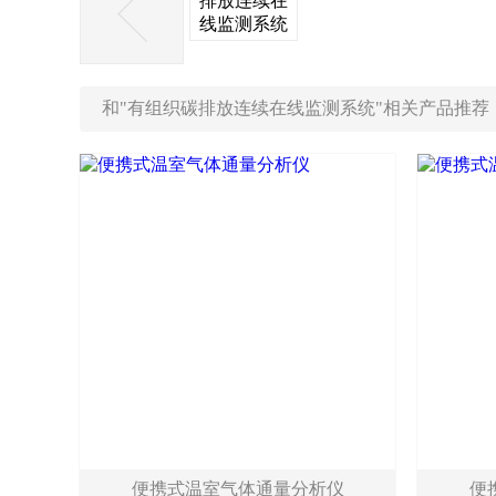
和"有组织碳排放连续在线监测系统"相关产品推荐
便携式温室气体通量分析仪
便