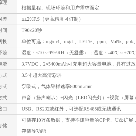
原理
根据量程、现场环境和用户需求而定
误差
≤±2%F.S（更高精度可订制）
时间
T90≤20秒
切换
单位可选：mg/m3、mg/L、LEL%、ppm、Vol%、
环境
湿度：≤10～95%RH（无凝露）；温度：-40℃～+70℃
电源
3.7VDC，2×5400mAh可充电超大容量电池，具
方式
3.5寸超大高清彩屏
方式
泵吸式，气体采样速率800mL/min
方式
声音（扬声喇叭）+闪光（LED闪光灯）+视觉（屏
接口
USB、RS232或红外，可选配RS485或无线通讯
可储存10万条数据，支持不嫌容量的CF卡、U盘扩
存储
存储等功能