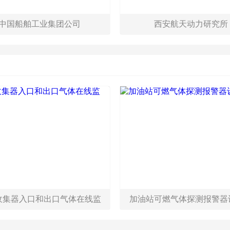
中国船舶工业集团公司
西安航天动力研究所
收集器入口和出口气体在线监
加油站可燃气体探测报警器