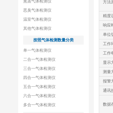
熏蒸气体检测仪
方法
恶臭气体检测仪
精度
温室气体检测仪
响应
其他气体检测仪
单位
按照气体检测数量分类
工作
单一气体检测仪
工作
二合一气体检测仪
显示
三合一气体检测仪
测量
四合一气体检测仪
报警
五合一气体检测仪
通讯
六合一气体检测仪
数据
多合一气体检测仪