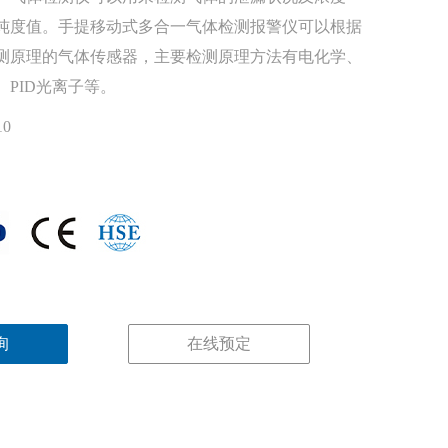
纯度值。手提移动式多合一气体检测报警仪可以根据
测原理的气体传感器，主要检测原理方法有电化学、
PID光离子等。
10
询
在线预定