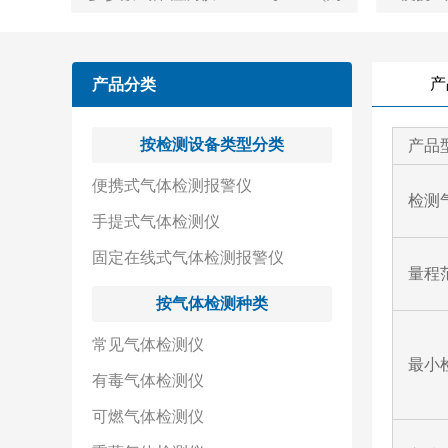
产
产品分类
按检测设备类型分类
产品
便携式气体检测报警仪
检测
手提式气体检测仪
固定在线式气体检测报警仪
量程
按气体检测种类
常见气体检测仪
最小
有毒气体检测仪
可燃气体检测仪