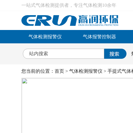
一站式气体检测提供者，专注气体检测10余年
气体检测报警仪
气体报警控制器
您当前的位置：
首页
>
气体检测报警仪
>
手提式气体