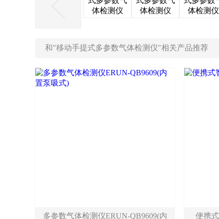
和"移动手提式多参数气体检测仪"相关产品推荐
多参数气体检测仪ERUN-QB9609(内
便携式