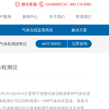
微信客服
18166600150 / 400-178-0085
户案例
新闻中心
关于我们
联系我们
气体在线监测系统
解决方案
4001780085
立即咨询
气体检测报警仪
体检测仪
RUN-QB9610主要用于便携式移动检测多种气体浓度
检测仪可以同时检测1~18种气体的浓度值，最多可
合一气体检测仪可以用来检测气体的泄漏状况及浓度