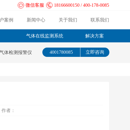
微信客服
18166600150 / 400-178-0085
户案例
新闻中心
关于我们
联系我们
气体在线监测系统
解决方案
4001780085
立即咨询
气体检测报警仪
： 作者：