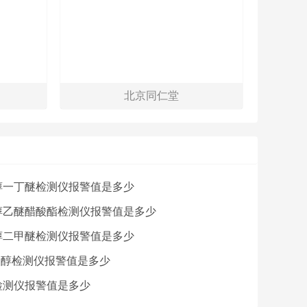
北京同仁堂
醇一丁醚检测仪报警值是多少
醇乙醚醋酸酯检测仪报警值是多少
醇二甲醚检测仪报警值是多少
乙醇检测仪报警值是多少
检测仪报警值是多少