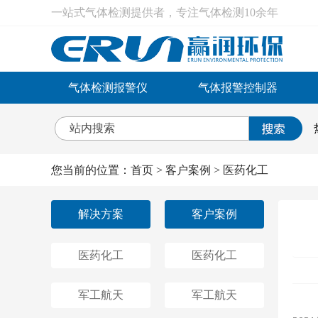
一站式气体检测提供者，专注气体检测10余年
气体检测报警仪
气体报警控制器
您当前的位置：
首页
>
客户案例
>
医药化工
解决方案
客户案例
医药化工
医药化工
军工航天
军工航天