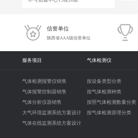
信誉单位
陕西省AAA级信誉单位
服务项目
气体检测仪
气体检测报警仪销售
按设备类型分类
气体报警控制器销售
按气体检测种类
气体分析仪器销售
按照气体检测数量分类
大气环境监测系统方案设计
按气体检测原理分类
气体在线监测系统方案设计