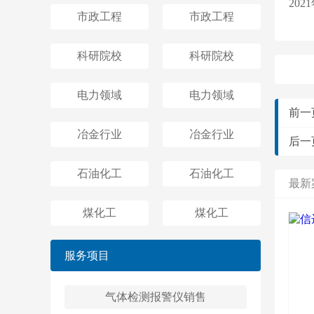
20
市政工程
市政工程
科研院校
科研院校
电力领域
电力领域
前一
冶金行业
冶金行业
后一
石油化工
石油化工
最新
煤化工
煤化工
服务项目
气体检测报警仪销售