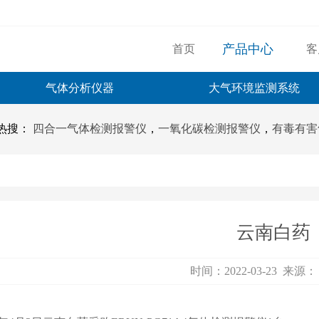
产品中心
首页
客
气体分析仪器
大气环境监测系统
热搜：
四合一气体检测报警仪
，
一氧化碳检测报警仪
，
有毒有害
云南白药
时间：2022-03-23 来源