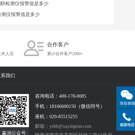
乙醇检测仪报警值是多少
检测仪报警值是多少
合作客户
技术人员
累计合作客户2000+
联系我们
咨询电话：400-178-0085
手机：18166600150（微信同号）
座机：029-85515255
邮箱：yrhb@xayingrun.com
赢润公众号