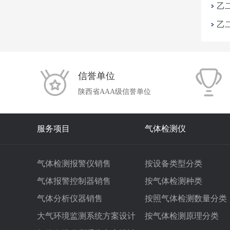
乙
乙
信誉单位
陕西省AAA级信誉单位
服务项目
气体检测仪
气体检测报警仪销售
按设备类型分类
气体报警控制器销售
按气体检测种类
气体分析仪器销售
按照气体检测数量分类
大气环境监测系统方案设计
按气体检测原理分类