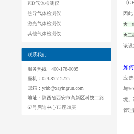
《GB
PID气体检测仪
热导气体检测仪
因此
激光气体检测仪
★
一
其他气体检测仪
★
二
该设
联系我们
如何
服务热线：400-178-0085
应选
座机：029-85515255
邮箱：yrhb@xayingrun.com
与%
地址：陕西省西安市高新区科技二路
境。
67号启迪中心T3座28层
管理