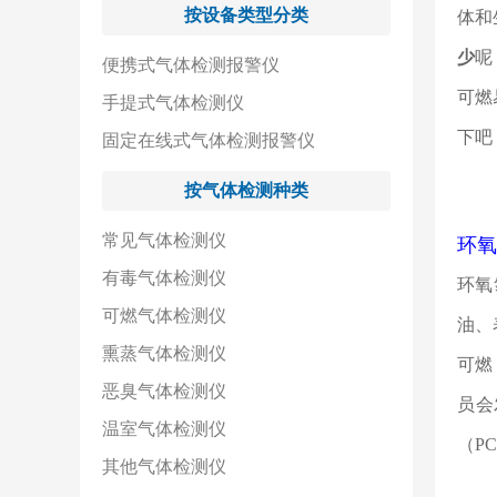
按设备类型分类
体和
少
呢
便携式气体检测报警仪
可燃
手提式气体检测仪
下吧
固定在线式气体检测报警仪
按气体检测种类
常见气体检测仪
环氧
有毒气体检测仪
环氧
可燃气体检测仪
油、
熏蒸气体检测仪
可燃
恶臭气体检测仪
员会
温室气体检测仪
（P
其他气体检测仪