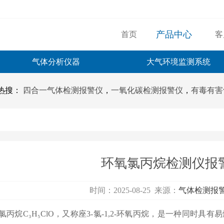
产品中心
首页
客
气体分析仪器
大气环境监测系统
热搜：
四合一气体检测报警仪
，
一氧化碳检测报警仪
，
有毒有害
环氧氯丙烷检测仪报
时间：2025-08-25 来源：
气体检测报
氯丙烷C₃H₅ClO，又称座3-氯-1,2-环氧丙烷，是一种同