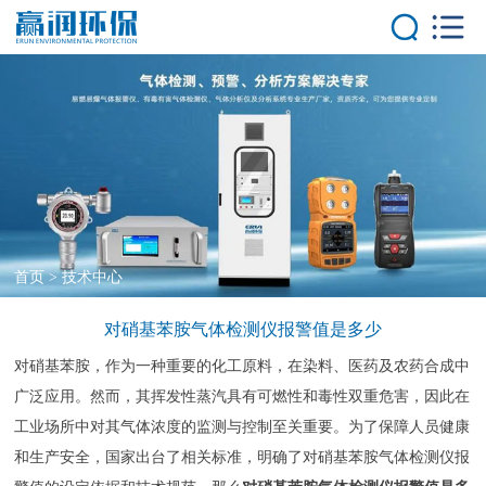
首页
产品中心
气体分析仪器
气体报警控制器
大气环境监测系
统
气体在线监测系
统
首页
>
技术中心
解决方案
客户案例
对硝基苯胺气体检测仪报警值是多少
新闻中心
对硝基苯胺，作为一种重要的化工原料，在染料、医药及农药合成中
技术中心
广泛应用。然而，其挥发性蒸汽具有可燃性和毒性双重危害，因此在
关于我们
工业场所中对其气体浓度的监测与控制至关重要。为了保障人员健康
服务优势
和生产安全，国家出台了相关标准，明确了对硝基苯胺气体检测仪报
联系我们