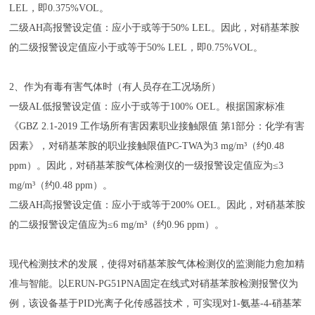
LEL，即0.375%VOL。
二级AH高报警设定值
：应小于或等于50% LEL。因此，对硝基苯胺
的二级报警设定值应小于或等于50% LEL，即0.75%VOL。
2、
作为有毒有害气体时（有人员存在工况场所）
一级AL低报警设定值
：应小于或等于100% OEL。根据国家标准
《GBZ 2.1-2019 工作场所有害因素职业接触限值 第1部分：化学有害
因素》，对硝基苯胺的职业接触限值PC-TWA为3 mg/m³（约0.48
ppm）。因此，对硝基苯胺气体检测仪的一级报警设定值应为≤3
mg/m³（约0.48 ppm）。
二级AH高报警设定值
：应小于或等于200% OEL。因此，对硝基苯胺
的二级报警设定值应为≤6 mg/m³（约0.96 ppm）。
现代检测技术的发展，使得对硝基苯胺气体检测仪的监测能力愈加精
准与智能。以ERUN-PG51PNA
固定在线式对硝基苯胺检测报警仪
为
例，该设备基于PID光离子化传感器技术，可实现对1-氨基-4-硝基苯