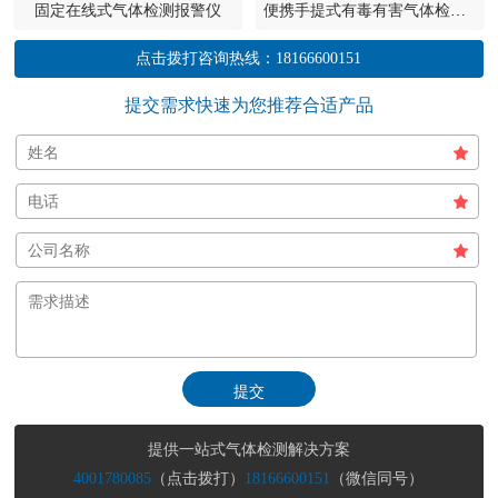
固定在线式气体检测报警仪
便携手提式有毒有害气体检测报警仪
点击拨打咨询热线：
18166600151
提交需求快速为您推荐合适产品
提供一站式气体检测解决方案
4001780085
（点击拨打）
18166600151
（微信同号）